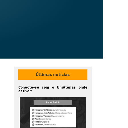
Últimas notícias
Conecte-se com o UniAtenas onde
estiver!