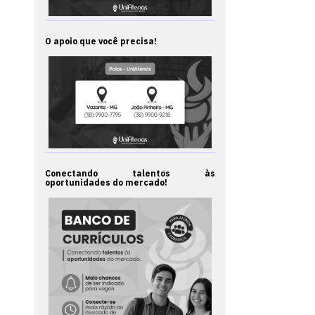
O apoio que você precisa!
Conectando talentos às
oportunidades do mercado!