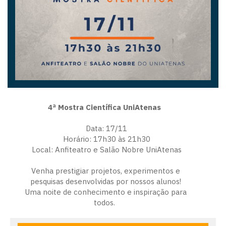
4ª Mostra Científica UniAtenas
Data: 17/11
Horário: 17h30 às 21h30
Local: Anfiteatro e Salão Nobre UniAtenas
Venha prestigiar projetos, experimentos e
pesquisas desenvolvidas por nossos alunos!
Uma noite de conhecimento e inspiração para
todos.