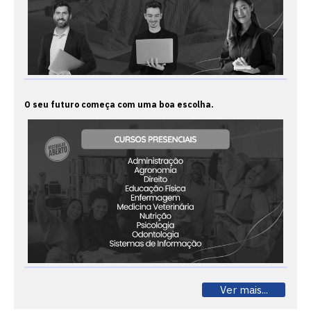
O seu futuro começa com uma boa escolha.
Ver mais...