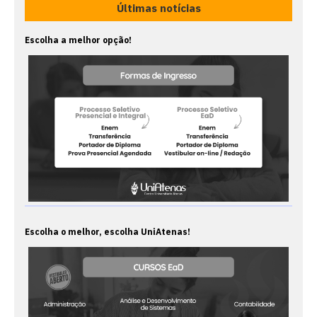
Últimas notícias
Escolha a melhor opção!
Escolha o melhor, escolha UniAtenas!