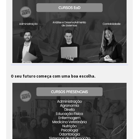
O seu futuro começa com uma boa escolha.