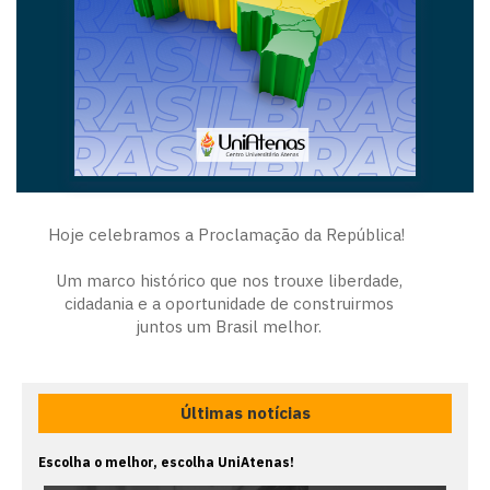
Hoje celebramos a Proclamação da República!
Um marco histórico que nos trouxe liberdade,
cidadania e a oportunidade de construirmos
juntos um Brasil melhor.
Últimas notícias
Escolha o melhor, escolha UniAtenas!