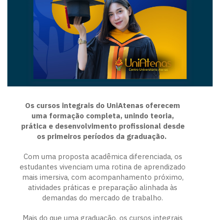
Os cursos integrais do UniAtenas oferecem
uma formação completa, unindo teoria,
prática e desenvolvimento profissional desde
os primeiros períodos da graduação.
Com uma proposta acadêmica diferenciada, os
estudantes vivenciam uma rotina de aprendizado
mais imersiva, com acompanhamento próximo,
atividades práticas e preparação alinhada às
demandas do mercado de trabalho.
Mais do que uma graduação, os cursos integrais