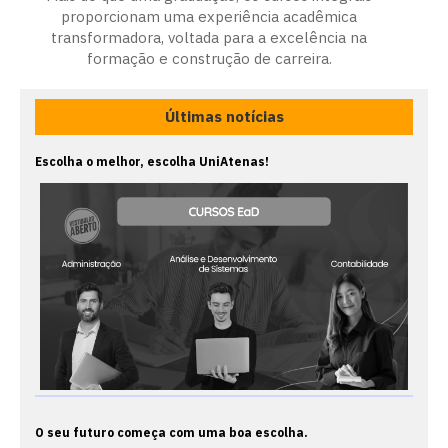
proporcionam uma experiência acadêmica
transformadora, voltada para a excelência na
formação e construção de carreira.
Últimas notícias
Escolha o melhor, escolha UniAtenas!
O seu futuro começa com uma boa escolha.