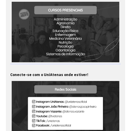
Conecte-se com o UniAtenas onde estiver!