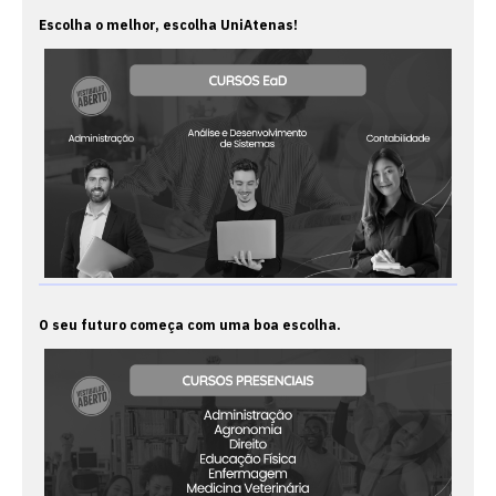
Escolha o melhor, escolha UniAtenas!
O seu futuro começa com uma boa escolha.