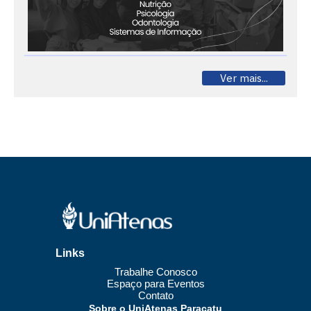
Ver mais...
Links
Trabalhe Conosco
Espaço para Eventos
Contato
Sobre o UniAtenas Paracatu