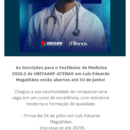
As inscrições para o Vestibular de Medicina
2026.2 da UNIFAAHF-ATENAS em Luís Eduardo
Magalhães estão abertas até 30 de junho!
Chegou a sua oportunidade de conquistar uma
vaga em um curso de excelência, com estrutura
moderna e formação de qualidade.
- Prova dia 04 de julho em Luís Eduardo
Magalhães
- Inscreva-se até 30/06