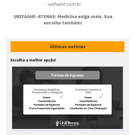
- unifaahf.com.br
UNIFAAHF-ATENAS: Medicina exige mais. Sua
escolha também!
Últimas notícias
Escolha a melhor opção!